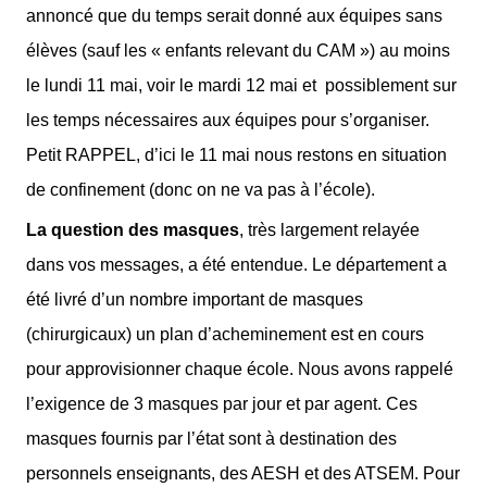
annoncé que du temps serait donné aux équipes sans
élèves (sauf les « enfants relevant du CAM ») au moins
le lundi 11 mai, voir le mardi 12 mai et
possiblement sur
les temps nécessaires aux équipes pour s’organiser.
Petit RAPPEL, d’ici le 11 mai nous restons en situation
de confinement (donc on ne va pas à l’école).
La question des masques
, très largement relayée
dans vos messages, a été entendue. Le département a
été livré d’un nombre important de masques
(chirurgicaux) un plan d’acheminement est en cours
pour approvisionner chaque école. Nous avons rappelé
l’exigence de 3 masques par jour et par agent. Ces
masques fournis par l’état sont à destination des
personnels enseignants, des AESH et des ATSEM. Pour