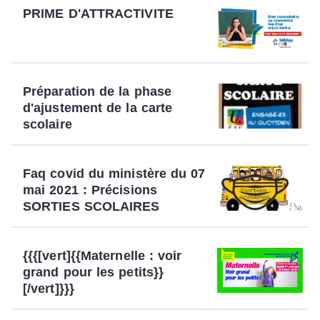
PRIME D'ATTRACTIVITE
Préparation de la phase
d'ajustement de la carte
scolaire
Faq covid du ministère du 07
mai 2021 : Précisions
SORTIES SCOLAIRES
{{{[vert]{{Maternelle : voir
grand pour les petits}}
[/vert]}}}