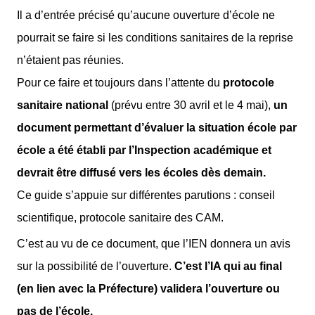
Il a d’entrée précisé qu’aucune ouverture d’école ne
pourrait se faire si les conditions sanitaires de la reprise
n’étaient pas réunies.
Pour ce faire et toujours dans l’attente du
protocole
sanitaire national
(prévu entre 30 avril et le 4 mai),
un
document permettant d’évaluer la situation école par
école a été établi par l’Inspection académique et
devrait être diffusé vers les écoles dès demain.
Ce guide s’appuie sur différentes parutions : conseil
scientifique, protocole sanitaire des CAM.
C’est au vu de ce document, que l’IEN donnera un avis
sur la possibilité de l’ouverture.
C’est l’IA qui au final
(en lien avec la Préfecture) validera l’ouverture ou
pas de l’école.