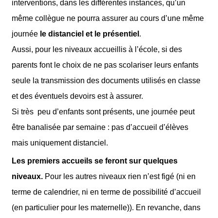
interventions, dans les différentes instances, qu’un
même collègue ne pourra assurer au cours d’une même
journée
le distanciel et le présentiel
.
Aussi, pour les niveaux accueillis à l’école, si des
parents font le choix de ne pas scolariser leurs enfants
seule la transmission des documents utilisés en classe
et des éventuels devoirs est à assurer.
Si très
peu d’enfants sont présents, une journée peut
être banalisée par semaine : pas d’accueil d’élèves
mais uniquement distanciel.
Les premiers accueils se feront sur quelques
niveaux.
Pour les autres niveaux rien n’est figé (ni en
terme de calendrier, ni en terme de possibilité d’accueil
(en particulier pour les maternelle)). En revanche, dans