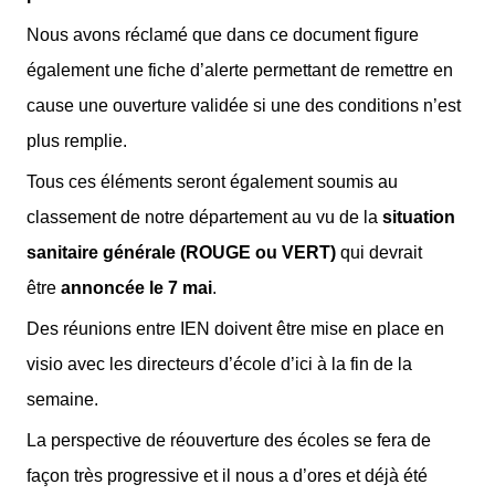
Nous avons réclamé que dans ce document figure
également une fiche d’alerte permettant de remettre en
cause une ouverture validée si une des conditions n’est
plus remplie.
Tous ces éléments seront également soumis au
classement de notre département au vu de la
situation
sanitaire générale (ROUGE ou VERT)
qui devrait
être
annoncée le 7 mai
.
Des réunions entre IEN doivent être mise en place en
visio avec les directeurs d’école d’ici à la fin de la
semaine.
La perspective de réouverture des écoles se fera de
façon très progressive et il nous a d’ores et déjà été