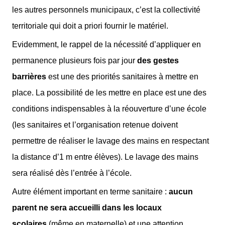
les autres personnels municipaux, c’est la collectivité
territoriale qui doit a priori fournir le matériel.
Evidemment, le rappel de la nécessité d’appliquer en
permanence plusieurs fois par jour
des gestes
barrières
est une des priorités sanitaires à mettre en
place. La possibilité de les mettre en place est une des
conditions indispensables à la réouverture d’une école
(les sanitaires et l’organisation retenue doivent
permettre de réaliser le lavage des mains en respectant
la distance d’1 m entre élèves). Le lavage des mains
sera réalisé dès l’entrée à l’école.
Autre élément important en terme sanitaire :
aucun
parent ne sera accueilli dans les locaux
scolaires
(même en maternelle) et une attention