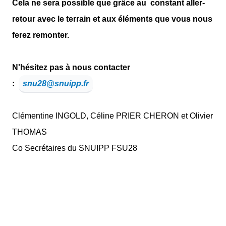
Cela ne sera possible que grâce au constant aller-
retour avec le terrain et aux éléments que vous nous
ferez remonter.
N'hésitez pas à nous contacter
:
snu28@snuipp.fr
Clémentine INGOLD, Céline PRIER CHERON et Olivier
THOMAS
Co Secrétaires du SNUIPP FSU28