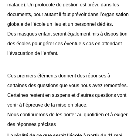
malade). Un protocole de gestion est prévu dans les
documents, pour autant il faut prévoir dans l’organisation
globale de l’école un lieu et un personnel dédiés.
Des masques enfant seront également mis à disposition
des écoles pour gérer ces éventuels cas en attendant
l’évacuation de l’enfant.
Ces premiers éléments donnent des réponses à
certaines des questions que vous nous avez remontées.
Certaines restent en suspens et d’autres questions vont
venir à l’épreuve de la mise en place.
Nous continuerons de les porter au quotidien et à exiger
des réponses précises
La réalité de ce que serait l’école à partir du 11 mai