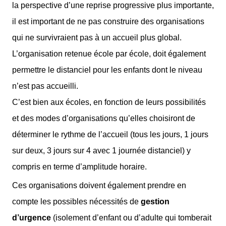
la perspective d’une reprise progressive plus importante,
il est important de ne pas construire des organisations
qui ne survivraient pas à un accueil plus global.
L’organisation retenue école par école, doit également
permettre le distanciel pour les enfants dont le niveau
n’est pas accueilli.
C’est bien aux écoles, en fonction de leurs possibilités
et des modes d’organisations qu’elles choisiront de
déterminer le rythme de l’accueil (tous les jours, 1 jours
sur deux, 3 jours sur 4 avec 1 journée distanciel) y
compris en terme d’amplitude horaire.
Ces organisations doivent également prendre en
compte les possibles nécessités de
gestion
d’urgence
(isolement d’enfant ou d’adulte qui tomberait