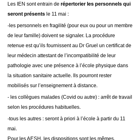
Les IEN sont entrain de
répertorier les personnels qui
seront présents
le 11 mai :
-les personnels en fragilité (pour eux ou pour un membre
de leur famille) doivent se signaler. La procédure
retenue est qu’ils fournissent au Dr Gruel un certificat de
leur médecin attestant de l’incompatibilité de leur
pathologie avec une présence à l’école physique dans
la situation sanitaire actuelle. Ils pourront rester
mobilisés sur l’enseignement à distance.
- les collègues malades (Covid ou autre) : arrêt de travail
selon les procédures habituelles.
-tous les autres : seront à priori à l’école à partir du 11
mai.
Pour les AESH, les dispositions sont les mêmes.