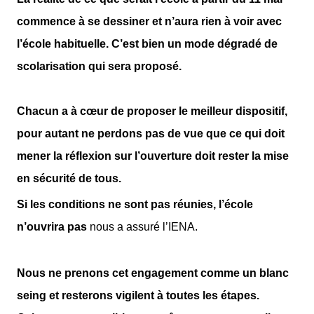
commence à se dessiner et n’aura rien à voir avec
l’école habituelle. C’est bien un mode dégradé de
scolarisation qui sera proposé.
Chacun a à cœur de proposer le meilleur dispositif,
pour autant ne perdons pas de vue que ce qui doit
mener la réflexion sur l’ouverture doit rester la mise
en sécurité de tous.
Si les conditions ne sont pas réunies, l’école
n’ouvrira pas
nous a assuré l’IENA.
Nous ne prenons cet engagement comme un blanc
seing et resterons vigilent à toutes les étapes.