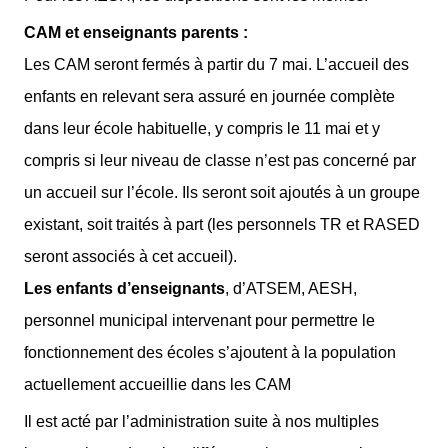
CAM et enseignants parents :
Les CAM seront fermés à partir du 7 mai. L’accueil des
enfants en relevant sera assuré en journée complète
dans leur école habituelle, y compris le 11 mai et y
compris si leur niveau de classe n’est pas concerné par
un accueil sur l’école. Ils seront soit ajoutés à un groupe
existant, soit traités à part (les personnels TR et RASED
seront associés à cet accueil).
Les enfants d’enseignants
, d’ATSEM, AESH,
personnel municipal intervenant pour permettre le
fonctionnement des écoles s’ajoutent à la population
actuellement accueillie dans les CAM
Il est acté par l’administration suite à nos multiples