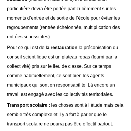
particulière devra être portée particulièrement sur les
moments d’entrée et de sortie de l’école pour éviter les
regroupements (rentrée échelonnée, multiplication des
entrées si possibles).
Pour ce qui est de
la restauration
la préconisation du
conseil scientifique est un plateau repas (fourni par la
collectivité) pris sur le lieu de classe. Sur ce temps
comme habituellement, ce sont bien les agents
municipaux qui sont en responsabilité. Là encore un
travail est engagé avec les collectivités territoriales.
Transport scolaire :
les choses sont à l’étude mais cela
semble très complexe et il y a fort à parier que le
transport scolaire ne pourra pas être effectif partout.