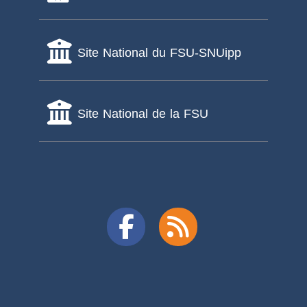
Site National du FSU-SNUipp
Site National de la FSU